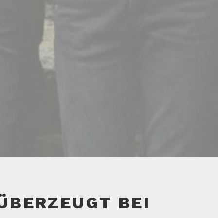
ÜBERZEUGT BEI