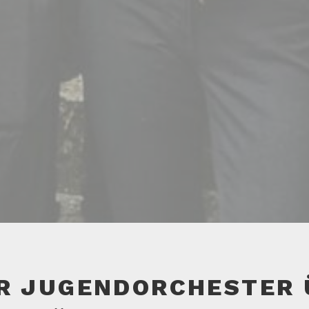
R JUGENDORCHESTER 