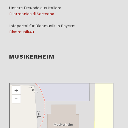
Unsere Freunde aus Italien:
Filarmonica di Sarteano
Infoportal für Blasmusik in Bayern:
Blasmusik4u
MUSIKERHEIM
+
–