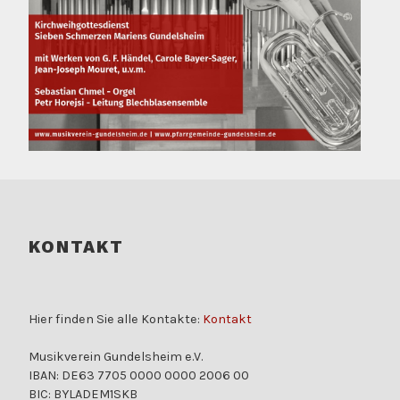
BEITRAGSNAVIGATION
KONTAKT
Hier finden Sie alle Kontakte:
Kontakt
Musikverein Gundelsheim e.V.
IBAN: DE63 7705 0000 0000 2006 00
BIC: BYLADEM1SKB