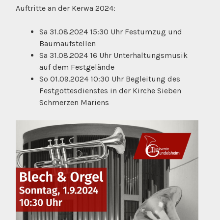
Auftritte an der Kerwa 2024:
Sa 31.08.2024 15:30 Uhr Festumzug und
Baumaufstellen
Sa 31.08.2024 16 Uhr Unterhaltungsmusik
auf dem Festgelände
So 01.09.2024 10:30 Uhr Begleitung des
Festgottesdienstes in der Kirche Sieben
Schmerzen Mariens